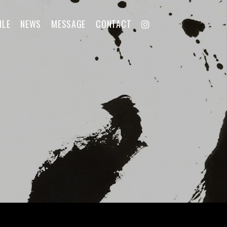
ILE
NEWS
MESSAGE
CONTACT