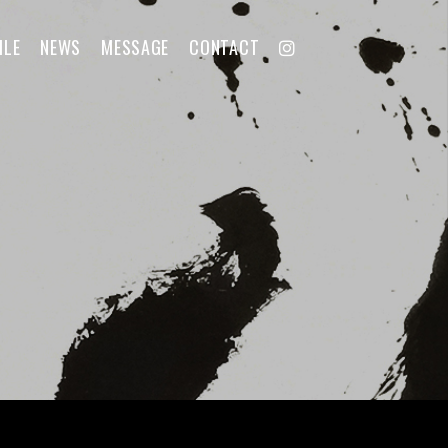
ILE
NEWS
MESSAGE
CONTACT