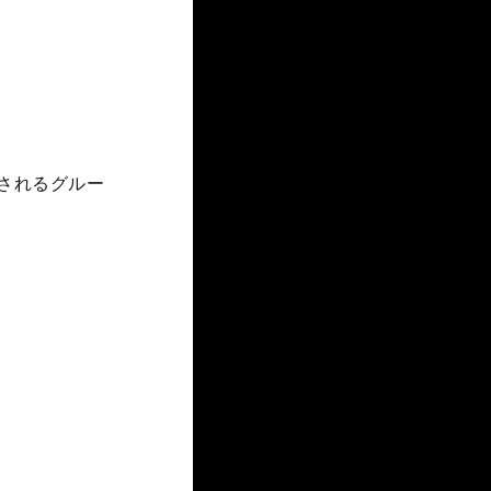
開催されるグルー