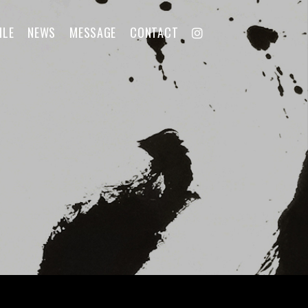
ILE
NEWS
MESSAGE
CONTACT