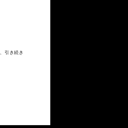
にて、引き続き